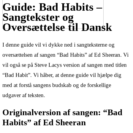
Guide: Bad Habits –
Sangtekster og
Oversættelse til Dansk
I denne guide vil vi dykke ned i sangteksterne og
oversættelsen af sangen “Bad Habits” af Ed Sheeran. Vi
vil også se på Steve Lacys version af sangen med titlen
“Bad Habit”. Vi håber, at denne guide vil hjælpe dig
med at forstå sangens budskab og de forskellige
udgaver af teksten.
Originalversion af sangen: “Bad
Habits” af Ed Sheeran