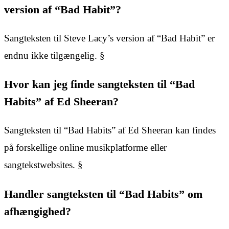
version af “Bad Habit”?
Sangteksten til Steve Lacy’s version af “Bad Habit” er
endnu ikke tilgængelig. §
Hvor kan jeg finde sangteksten til “Bad
Habits” af Ed Sheeran?
Sangteksten til “Bad Habits” af Ed Sheeran kan findes
på forskellige online musikplatforme eller
sangtekstwebsites. §
Handler sangteksten til “Bad Habits” om
afhængighed?