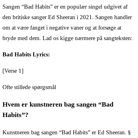
Sangen “Bad Habits” er en populær singel udgivet af
den britiske sanger Ed Sheeran i 2021. Sangen handler
om at være fanget i negative vaner og at forsøge at
bryde med dem. Lad os kigge nærmere på sangteksten:
Bad Habits Lyrics:
[Verse 1]
Ofte stillede spørgsmål
Hvem er kunstneren bag sangen “Bad
Habits”?
Kunstneren bag sangen “Bad Habits” er Ed Sheeran. §