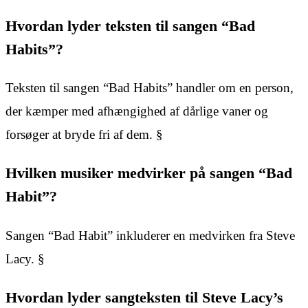
Hvordan lyder teksten til sangen “Bad
Habits”?
Teksten til sangen “Bad Habits” handler om en person,
der kæmper med afhængighed af dårlige vaner og
forsøger at bryde fri af dem. §
Hvilken musiker medvirker på sangen “Bad
Habit”?
Sangen “Bad Habit” inkluderer en medvirken fra Steve
Lacy. §
Hvordan lyder sangteksten til Steve Lacy’s