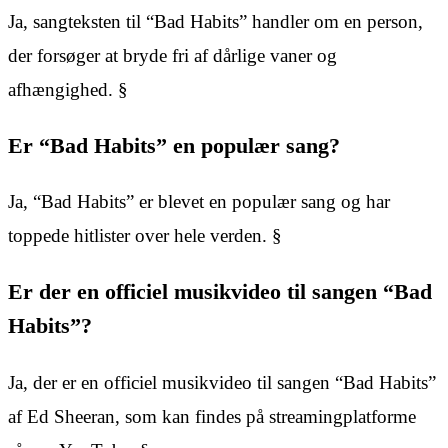
Ja, sangteksten til “Bad Habits” handler om en person,
der forsøger at bryde fri af dårlige vaner og
afhængighed. §
Er “Bad Habits” en populær sang?
Ja, “Bad Habits” er blevet en populær sang og har
toppede hitlister over hele verden. §
Er der en officiel musikvideo til sangen “Bad
Habits”?
Ja, der er en officiel musikvideo til sangen “Bad Habits”
af Ed Sheeran, som kan findes på streamingplatforme