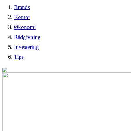
Brands
Kontor
Økonomi
Rådgivning
Investering
Tips