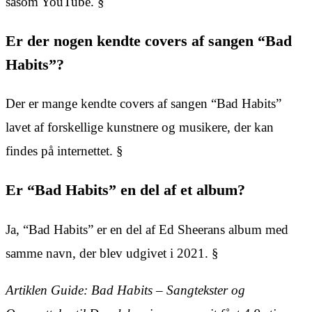
såsom YouTube. §
Er der nogen kendte covers af sangen “Bad
Habits”?
Der er mange kendte covers af sangen “Bad Habits”
lavet af forskellige kunstnere og musikere, der kan
findes på internettet. §
Er “Bad Habits” en del af et album?
Ja, “Bad Habits” er en del af Ed Sheerans album med
samme navn, der blev udgivet i 2021. §
Artiklen Guide: Bad Habits – Sangtekster og