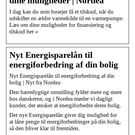
dine muligheder | Nordea
I dag kan du som husejer få et tilskud, når du
udskifter en ældre varmekilde til en varmepumpe.
Læs om dine muligheder for finansiering og
tilskud her »
Nyt Energisparelån til
energiforbedring af din bolig
Nyt Energisparelån til energiforbedring af din
bolig | Nyt fra Nordea
Den bæredygtige omstilling fylder mere og mere
hos danskerne, og i Nordea møder vi dagligt
kunder, der ønsker at energiforbedre deres bolig.
Det nye Energisparelån giver dig mulighed for
at låne penge til energiforbedringer på din bolig,
så den bliver klar til fremtiden.