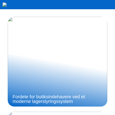
Fordele for butiksindehavere ved et
moderne lagerstyringssystem