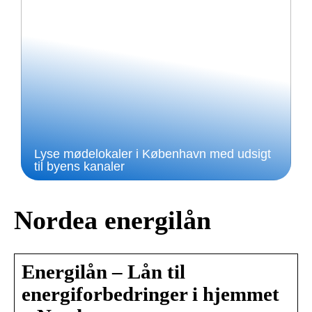
Lyse mødelokaler i København med udsigt
til byens kanaler
Nordea energilån
Energilån – Lån til
energiforbedringer i hjemmet