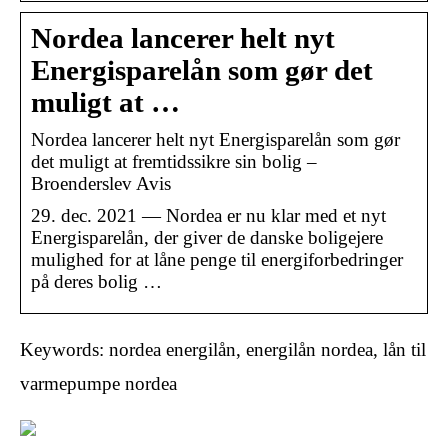
Nordea lancerer helt nyt
Energisparelån som gør det
muligt at …
Nordea lancerer helt nyt Energisparelån som gør
det muligt at fremtidssikre sin bolig –
Broenderslev Avis
29. dec. 2021 — Nordea er nu klar med et nyt
Energisparelån, der giver de danske boligejere
mulighed for at låne penge til energiforbedringer
på deres bolig …
Keywords: nordea energilån, energilån nordea, lån til
varmepumpe nordea