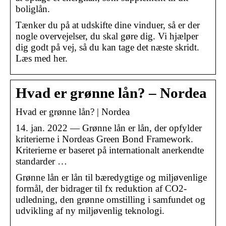
boliglån.
Tænker du på at udskifte dine vinduer, så er der
nogle overvejelser, du skal gøre dig. Vi hjælper
dig godt på vej, så du kan tage det næste skridt.
Læs med her.
Hvad er grønne lån? – Nordea
Hvad er grønne lån? | Nordea
14. jan. 2022 — Grønne lån er lån, der opfylder
kriterierne i Nordeas Green Bond Framework.
Kriterierne er baseret på internationalt anerkendte
standarder …
Grønne lån er lån til bæredygtige og miljøvenlige
formål, der bidrager til fx reduktion af CO2-
udledning, den grønne omstilling i samfundet og
udvikling af ny miljøvenlig teknologi.