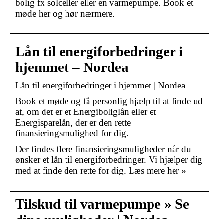
bolig fx solceller eller en varmepumpe. Book et
møde her og hør nærmere.
Lån til energiforbedringer i
hjemmet – Nordea
Lån til energiforbedringer i hjemmet | Nordea
Book et møde og få personlig hjælp til at finde ud
af, om det er et Energiboliglån eller et
Energisparelån, der er den rette
finansieringsmulighed for dig.
Der findes flere finansieringsmuligheder når du
ønsker et lån til energiforbedringer. Vi hjælper dig
med at finde den rette for dig. Læs mere her »
Tilskud til varmepumpe » Se