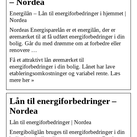
– Nordea
Energilån – Lån til energiforbedringer i hjemmet |
Nordea
Nordeas Energisparelån er et energilån, der er
øremærket til at få udført energiforbedringer i din
bolig. Går du med drømme om at forbedre eller
renovere …
Få et attraktivt lån øremærket til
energiforbedringer i din bolig. Lånet har lave
etableringsomkostninger og variabel rente. Læs
mere her »
Lån til energiforbedringer –
Nordea
Lån til energiforbedringer | Nordea
Energiboliglån bruges til energiforbedringer i din