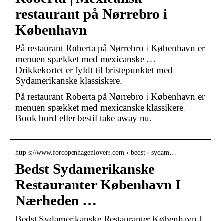
restaurant på Nørrebro i
København
På restaurant Roberta på Nørrebro i København er
menuen spækket med mexicanske …
Drikkekortet er fyldt til bristepunktet med
Sydamerikanske klassiskere.
På restaurant Roberta på Nørrebro i København er
menuen spækket med mexicanske klassikere.
Book bord eller bestil take away nu.
http s://www.forcopenhagenlovers.com › bedst › sydam…
Bedst Sydamerikanske
Restauranter København I
Nærheden …
Bedst Sydamerikanske Restauranter København I