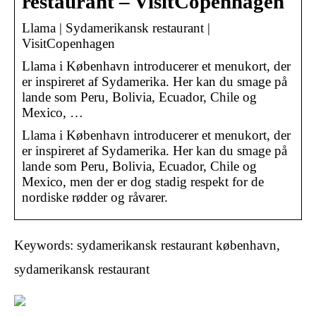
restaurant – VisitCopenhagen
Llama | Sydamerikansk restaurant |
VisitCopenhagen
Llama i København introducerer et menukort, der
er inspireret af Sydamerika. Her kan du smage på
lande som Peru, Bolivia, Ecuador, Chile og
Mexico, …
Llama i København introducerer et menukort, der
er inspireret af Sydamerika. Her kan du smage på
lande som Peru, Bolivia, Ecuador, Chile og
Mexico, men der er dog stadig respekt for de
nordiske rødder og råvarer.
Keywords: sydamerikansk restaurant københavn,
sydamerikansk restaurant