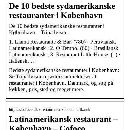
De 10 bedste sydamerikanske
restauranter i København
De 10 bedste sydamerikanske restauranter i
København – Tripadvisor
1. Llama Restaurante & Bar. (780) · Peruviansk,
Latinamerikansk ; 2. O Tempo. (60) · Brasiliansk,
Latinamerikansk ; 3. Restaurant Little House. (1) ·
Italiensk, …
Bedste sydamerikanske restauranter i København:
Se Tripadvisor-rejsendes anmeldelser af
restauranter i København, Danmark, og søg på
køkken, pris, sted og meget mere.
http s://cofoco.dk › restauranter › latinamerikansk
Latinamerikansk restaurant –
København – Cofoco