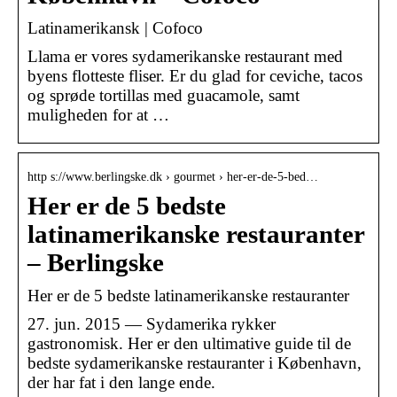
Latinamerikansk | Cofoco
Llama er vores sydamerikanske restaurant med
byens flotteste fliser. Er du glad for ceviche, tacos
og sprøde tortillas med guacamole, samt
muligheden for at …
http s://www.berlingske.dk › gourmet › her-er-de-5-bed…
Her er de 5 bedste
latinamerikanske restauranter
– Berlingske
Her er de 5 bedste latinamerikanske restauranter
27. jun. 2015 — Sydamerika rykker
gastronomisk. Her er den ultimative guide til de
bedste sydamerikanske restauranter i København,
der har fat i den lange ende.