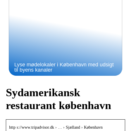
Lyse mødelokaler i København med udsigt
til byens kanaler
Sydamerikansk
restaurant københavn
http s://www.tripadvisor.dk › … › Sjælland › København