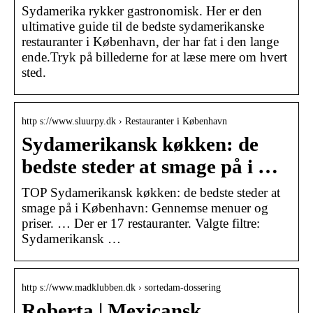
Sydamerika rykker gastronomisk. Her er den
ultimative guide til de bedste sydamerikanske
restauranter i København, der har fat i den lange
ende.Tryk på billederne for at læse mere om hvert
sted.
http s://www.sluurpy.dk › Restauranter i København
Sydamerikansk køkken: de
bedste steder at smage på i …
TOP Sydamerikansk køkken: de bedste steder at
smage på i København: Gennemse menuer og
priser. … Der er 17 restauranter. Valgte filtre:
Sydamerikansk …
http s://www.madklubben.dk › sortedam-dossering
Roberta | Mexicansk