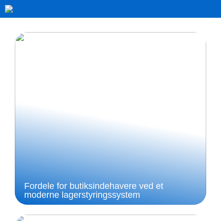
Fordele for butiksindehavere ved et
moderne lagerstyringssystem