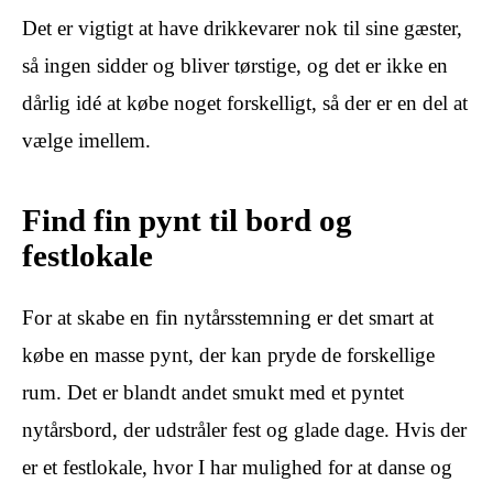
Det er vigtigt at have drikkevarer nok til sine gæster,
så ingen sidder og bliver tørstige, og det er ikke en
dårlig idé at købe noget forskelligt, så der er en del at
vælge imellem.
Find fin pynt til bord og
festlokale
For at skabe en fin nytårsstemning er det smart at
købe en masse pynt, der kan pryde de forskellige
rum. Det er blandt andet smukt med et pyntet
nytårsbord, der udstråler fest og glade dage. Hvis der
er et festlokale, hvor I har mulighed for at danse og