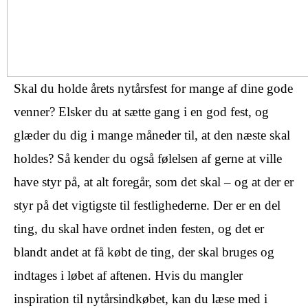
Skal du holde årets nytårsfest for mange af dine gode
venner? Elsker du at sætte gang i en god fest, og
glæder du dig i mange måneder til, at den næste skal
holdes? Så kender du også følelsen af gerne at ville
have styr på, at alt foregår, som det skal – og at der er
styr på det vigtigste til festlighederne. Der er en del
ting, du skal have ordnet inden festen, og det er
blandt andet at få købt de ting, der skal bruges og
indtages i løbet af aftenen. Hvis du mangler
inspiration til nytårsindkøbet, kan du læse med i