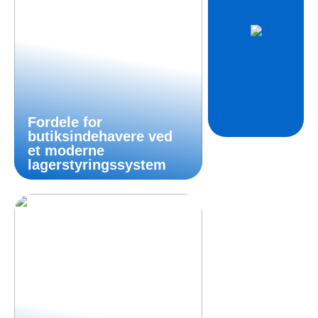
Fordele for
butiksindehavere ved
et moderne
lagerstyringssystem