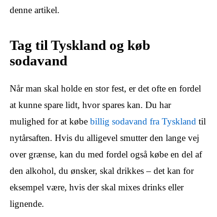
denne artikel.
Tag til Tyskland og køb
sodavand
Når man skal holde en stor fest, er det ofte en fordel
at kunne spare lidt, hvor spares kan. Du har
mulighed for at købe
billig sodavand fra Tyskland
til
nytårsaften. Hvis du alligevel smutter den lange vej
over grænse, kan du med fordel også købe en del af
den alkohol, du ønsker, skal drikkes – det kan for
eksempel være, hvis der skal mixes drinks eller
lignende.