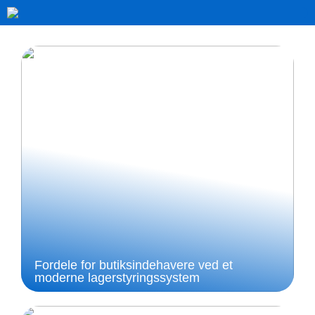
Fordele for butiksindehavere ved et
moderne lagerstyringssystem